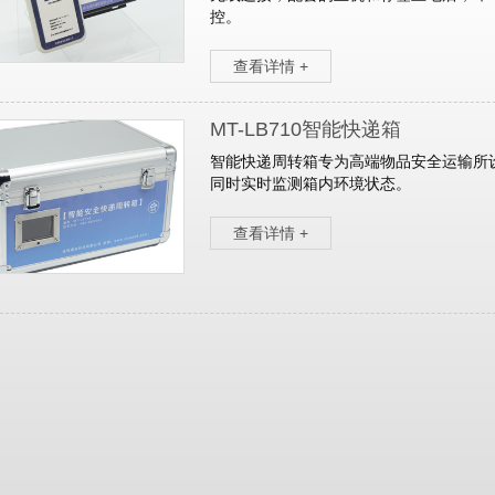
控。
查看详情 +
MT-LB710智能快递箱
智能快递周转箱专为高端物品安全运输所
同时实时监测箱内环境状态。
查看详情 +