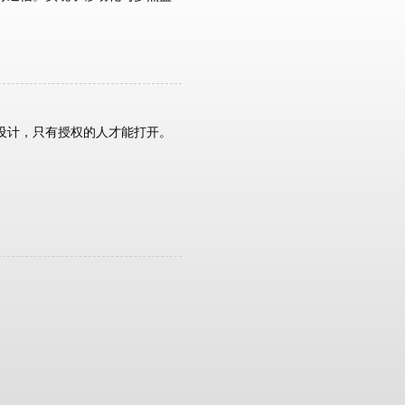
设计，只有授权的人才能打开。