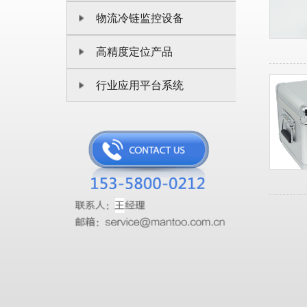
物流冷链监控设备
高精度定位产品
行业应用平台系统