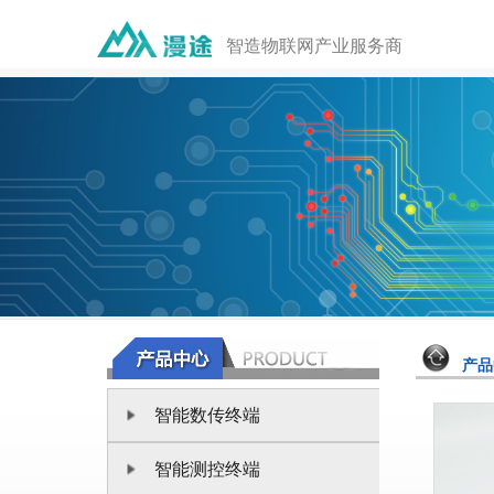
智造物联网产业服务商
产品
智能数传终端
智能测控终端