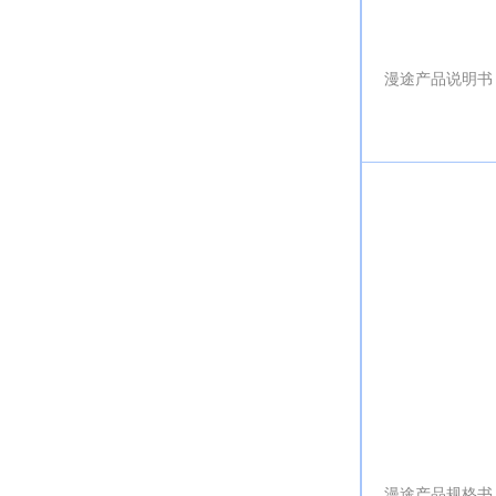
漫途产品说明书
漫途产品规格书