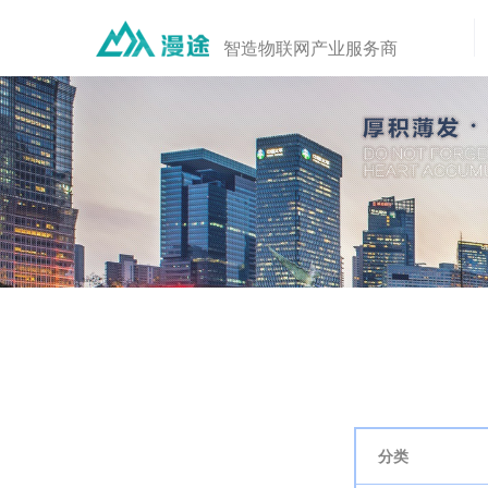
智造物联网产业服务商
分类