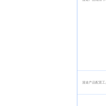
漫途产品配置工