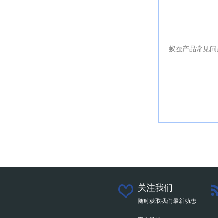
蚁蚕产品常见问
关注我们
随时获取我们最新动态