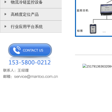
物流冷链监控设备
高精度定位产品
行业应用平台系统