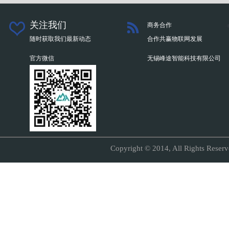
关注我们
商务合作
随时获取我们最新动态
合作共赢物联网发展
官方微信
无锡峰途智能科技有限公司
Copyright © 2014, All Right