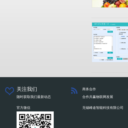
关注我们
商务合作
随时获取我们最新动态
合作共赢物联网发展
官方微信
无锡峰途智能科技有限公司