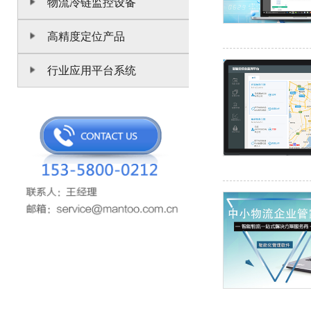
物流冷链监控设备
高精度定位产品
行业应用平台系统