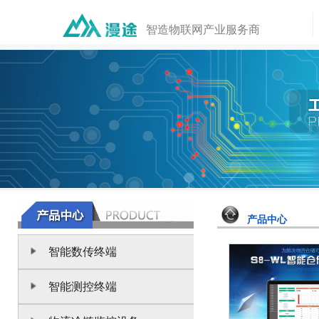
智造物联网产业服务商
产品中心
智能数传终端
智能测控终端