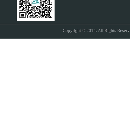
Copyright © 2014, All Right