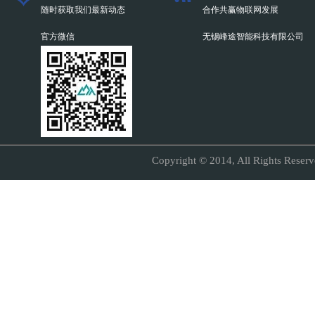
随时获取我们最新动态
合作共赢物联网发展
官方微信
无锡峰途智能科技有限公司
Copyright © 2014, All Right