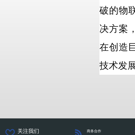
破的物
决方案
在创造
技术发
关注我们
商务合作