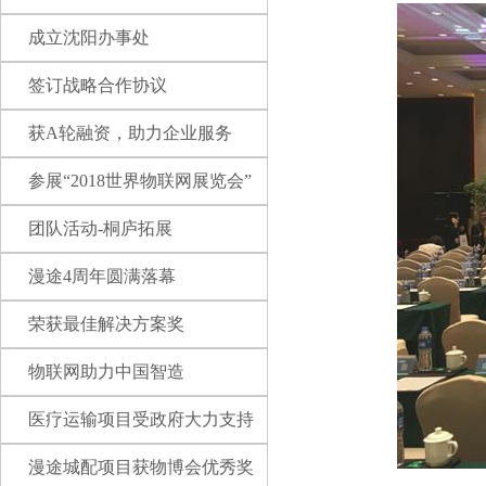
成立沈阳办事处
签订战略合作协议
获A轮融资，助力企业服务
参展“2018世界物联网展览会”
团队活动-桐庐拓展
漫途4周年圆满落幕
荣获最佳解决方案奖
物联网助力中国智造
医疗运输项目受政府大力支持
漫途城配项目获物博会优秀奖