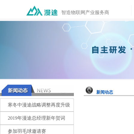
智造物联网产业服务商
新闻动态
寒冬中漫途战略调整再度升级
2019年漫途总经理新年贺词
参加羽毛球邀请赛