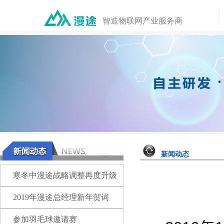
智造物联网产业服务商
新闻动态
寒冬中漫途战略调整再度升级
2019年漫途总经理新年贺词
参加羽毛球邀请赛