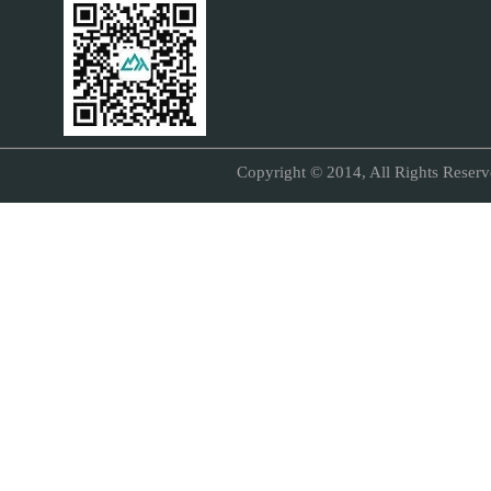
Copyright © 2014, All Right