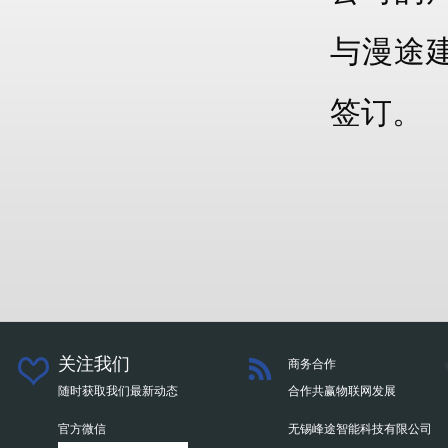
与漫途
签订。
关注我们
商务合作
随时获取我们最新动态
合作共赢物联网发展
官方微信
无锡峰途智能科技有限公司