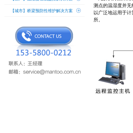
测点的温湿度并无
【城市】桥梁预防性维护解决方案
以广泛地运用于计
所。