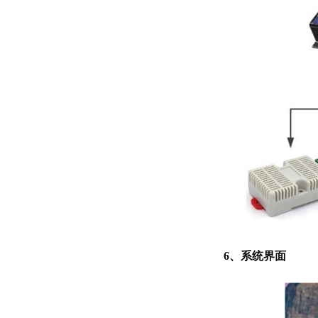
6、系统界面