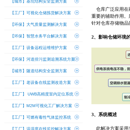
【城市】基坑结构安全监测方案
仓库广泛应用在药
【工厂】可视化仓储拣货解决方案
重要的辅助作用。
针对仓库存储物品
【环保】大气质量监测解决方案
【环保】智慧水务平台解决方案
2、影响仓储环境
【工厂】设备远程运维维护方案
【环保】河道排污监测追溯系统方案
【城市】隧道结构安全监测方案
【工厂】老设备在线监测改造方案
【工厂】 UWB高精度室内定位系统
【工厂】M2M可视化工厂解决方案
3、系统概述
【工厂】可燃有毒性气体监控系统
此解决方案采用当
【工厂】温湿度在线监控解决方案