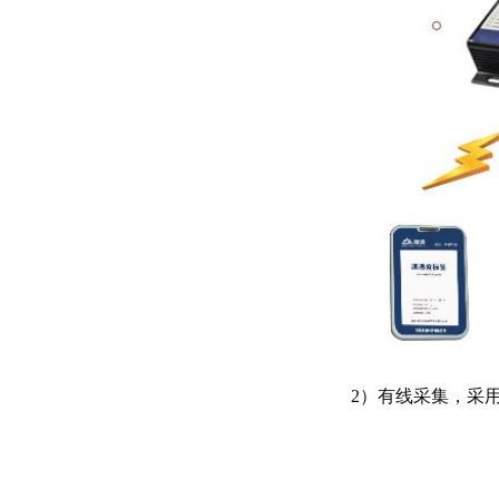
2）有线采集，采用