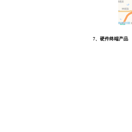
7、硬件终端产品