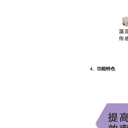
4、功能特色