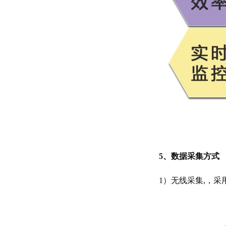
5、数据采集方式
1）无线采集,，