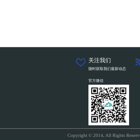
关注我们
随时获取我们最新动态
官方微信
Copyright © 2014, All Right