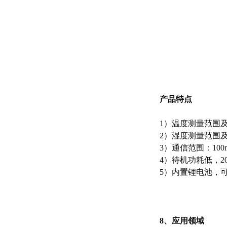
产品特点
1）
温度测量范围及精
2）
湿度测量范围及精
3）
通信范围：100
4）
待机功耗低，2
5）
内置锂电池，
8、应用领域