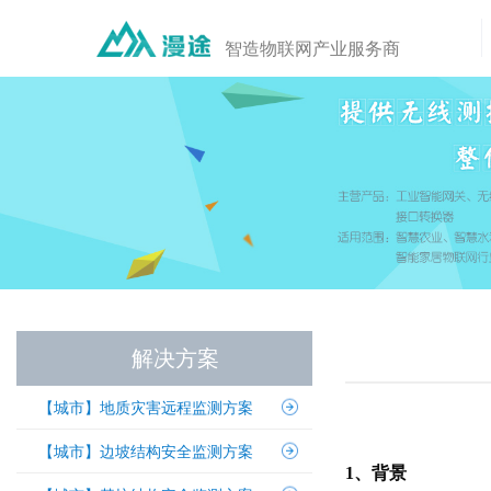
智造物联网产业服务商
解决方案
【城市】地质灾害远程监测方案
【城市】边坡结构安全监测方案
1、背景