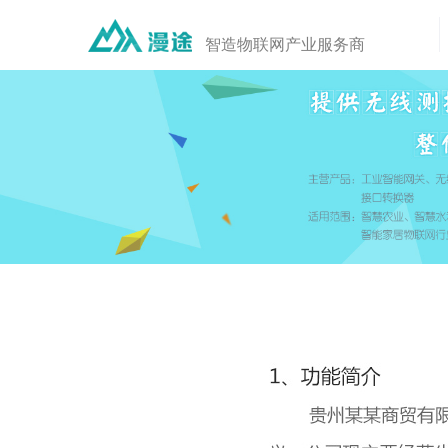
智造物联网产业服务商