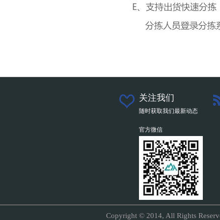
关注我们
随时获取我们最新动态
官方微信
Copyright © 2014, All Right