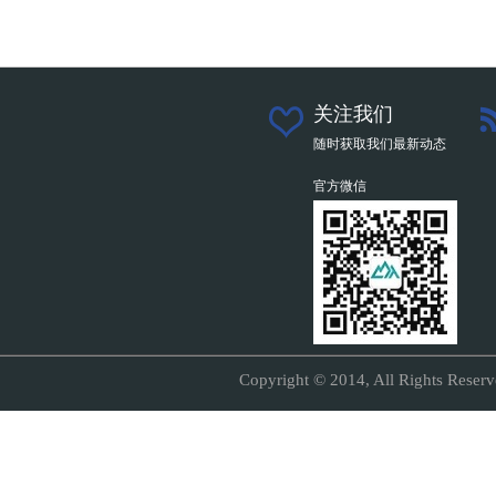
关注我们
随时获取我们最新动态
官方微信
Copyright © 2014, All Right