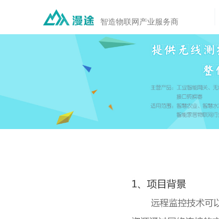
智造物联网产业服务商