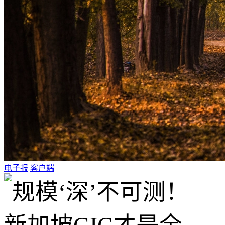
电子报
客户端