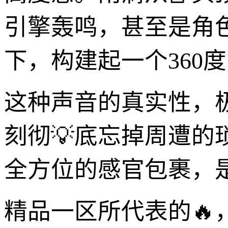
引擎轰鸣，甚至是角
下，构建起一个360
这种声音的真实性，
刻彻💡底忘掉周遭
全方位的感官包裹，
精品一区所代表的