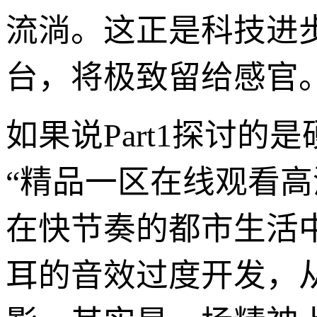
流淌。这正是科技进
台，将极致留给感官
如果说Part1探讨的
“精品一区在线观看
在快节奏的都市生活
耳的音效过度开发，