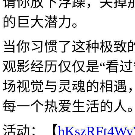
请你放下浮躁，关掉
的巨大潜力。
当你习惯了这种极致
观影经历仅仅是“看过
场视觉与灵魂的相遇
每一个热爱生活的人
活动：【
hKszRFt4W