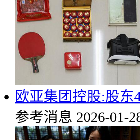
欧亚集团控股:股东44
参考消息
2026-01-2