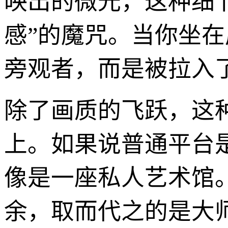
映出的微光，这种细节
感”的魔咒。当你坐
旁观者，而是被拉入
除了画质的飞跃，这
上。如果说普通平台
像是一座私人艺术馆
余，取而代之的是大