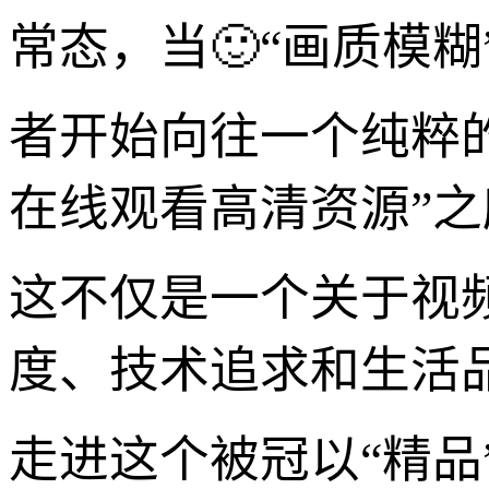
常态，当🙂“画质模
者开始向往一个纯粹
在线观看高清资源”
这不仅是一个关于视
度、技术追求和生活
走进这个被冠以“精