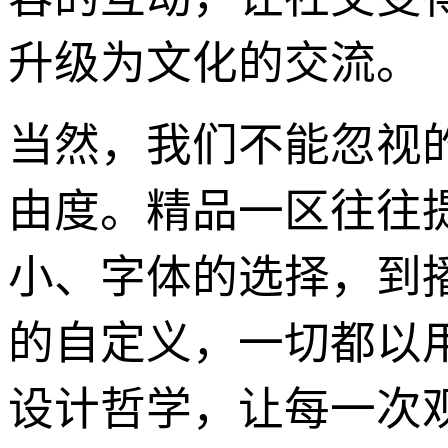
升级为文化的交流。
当然，我们不能忽视
由度。精品一区往往
小、字体的选择，到
的自定义，一切都以
设计哲学，让每一次