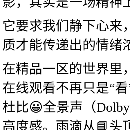
影，其实是一场精神上
它要求我们静下心来
质才能传递出的情绪
在精品一区的世界里
在线观看不再只是“看”
杜比😀全景声（Dol
高度感。雨滴从📘头