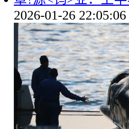
2026-01-26 22:05:06