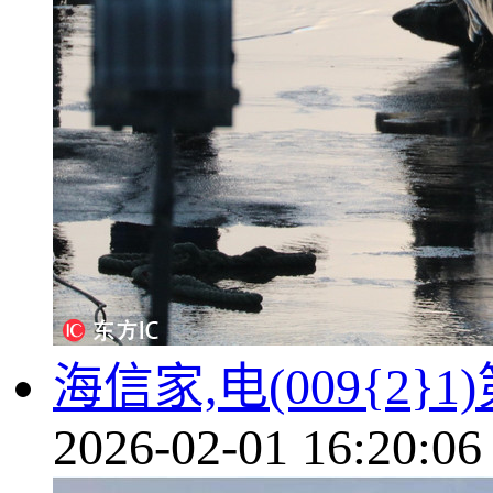
海信家,电(009{2
2026-02-01 16:20:06