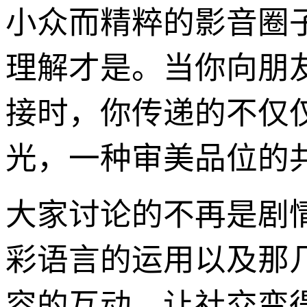
小众而精粹的影音圈
理解才是。当你向朋
接时，你传递的不仅
光，一种审美品位的
大家讨论的不再是剧情
彩语言的运用以及那
容的互动，让社交变