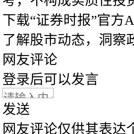
考，不构成实质性投
下载“证券时报”官方
了解股市动态，洞察
网友评论
登录
后可以发言
发送
网友评论仅供其表达