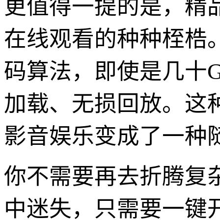
更值得一提的是，精
在线观看的种种桎梏
码算法，即使是几十
加载、无损回放。这
影音娱乐变成了一种
你不需要再去折腾复
中迷失，只需要一键