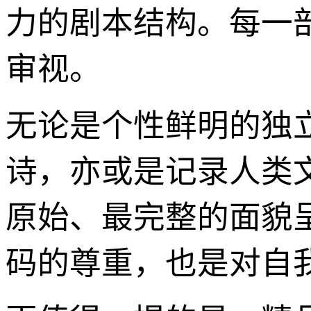
力的剧本结构。每一
审视。
无论是个性鲜明的独
诗，亦或是记录人类
原始、最完整的面貌
码的尊重，也是对自