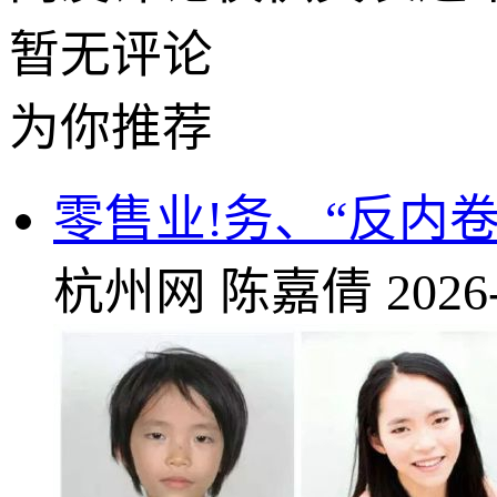
暂无评论
为你推荐
零售业!务、“反内
杭州网
陈嘉倩
2026