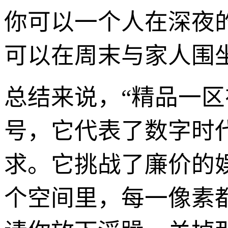
你可以一个人在深夜
可以在周末与家人围
总结来说，“精品一
号，它代表了数字时
求。它挑战了廉价的
个空间里，每一像素